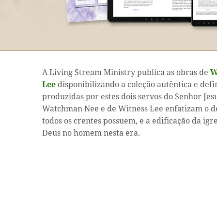
A Living Stream Ministry publica as obras de
W
Lee
disponibilizando a coleção autêntica e defi
produzidas por estes dois servos do Senhor Jesu
Watchman Nee e de Witness Lee enfatizam o de
todos os crentes possuem, e a edificação da igre
Deus no homem nesta era.